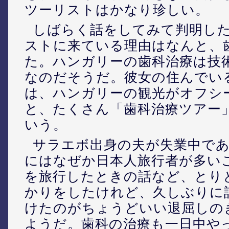
ツーリストはかなり珍しい。
しばらく話をしてみて判明し
ストに来ている理由はなんと、
た。ハンガリーの歯科治療は技
なのだそうだ。彼女の住んでい
は、ハンガリーの観光がオフシ
と、たくさん「歯科治療ツアー
いう。
サラエボ出身の夫が失業中で
にはなぜか日本人旅行者が多い
を旅行したときの話など、とり
かりをしたけれど、久しぶりに
けたのがちょうどいい退屈しの
ようだ。歯科の治療も一日中や