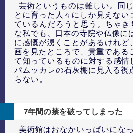
芸術というものは難しい。同
とに育った人々にしか見えない
ているんだろうと思う。ちゃき
な私でも、日本の寺院や仏像に
に感慨が湧くことがあるけれど
画を見たところで、貴重である
て知っているものに対する感情
パムッカレの石灰棚に見入る視
らない。
7年間の禁を破ってしまった
美術館はおなかいっぱいにな