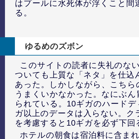
はプールに水死体が浮くこと間
る。
ゆるめのズボン
このサイトの読者に失礼のな
ついても上質な「ネタ」を仕込
あった。しかしながら、こちら
うまくいかなかった。なにぶん
られている。10ギガのハードデ
ガ以上のデータは入らない。ク
を考慮すると10ギガを必ず下回
ホテルの朝食は宿泊料に含ま