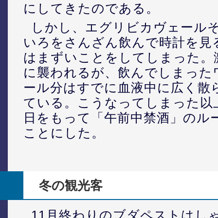
にしてきたのである。
しかし、エグリビカヴェール
いろをさんざん飲んで時計を見ると
はまずいことをしてしまった。
に襲われるが、飲んでしまった
ール分はすでに血液中に広く散
ている。こうなってしまった以
日をもって「午前中禁酒」のル
ことにした。
冬の観光客
11月終わりのブダペストはし