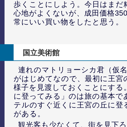
歩くことにしよう。今日はまだ
心地がよくないが、成田価格35
常にいい買い物をしたと思う。
国立美術館
連れのマトリョーシカ君（仮
がはじめてなので、最初に王宮
様子を見渡しておくことにする
に登ってみる」のは旅の基本で
テルのすぐ近くに王宮の丘に登
がある。
観光客も少なくて、街を見下